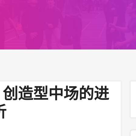
：创造型中场的进
析