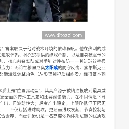
续？答案取决于他对战术环境的依赖程度。他在热刺的成
式进攻体系、孙兴慜提供的纵深牵制、以及自身被赋予的
帅、核心前锋离队或对手针对性布防——其进球效率很
适应力：无论在穆里尼奥
太阳成
的防守反击、索尔斯克亚
都能通过调整角色（从影锋到拖后组织者）维持基本输
质上是“位置驱动型”，其高产源于被精准投放到最具威
依靠全面的传球工具箱和比赛阅读能力，在不同情境下寻
产出，但波动性大；后者产出稳定，上限略低但下限更
量——不仅包括进球助攻，更涵盖进攻发起、节奏控制与
综合素养，而麦迪逊仍是一名高度依赖体系赋能的优质攻