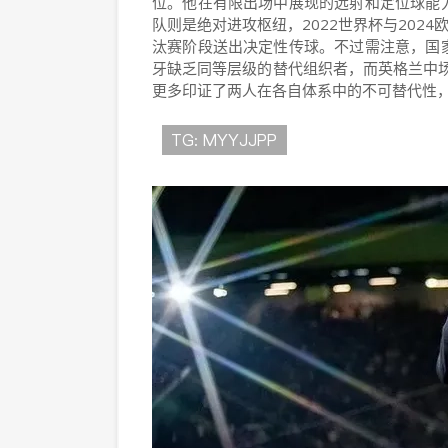
位。他在有限出场中展现的远射和定位球能
队则是绝对进攻枢纽，2022世界杯与202
汰赛阶段送出决定性传球。不过需注意，国
牙缺乏同等层级的替代组织者，而英格兰中
更多印证了两人在各自体系中的不可替代性