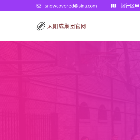
snowcovered@sina.com
闵行区申昆