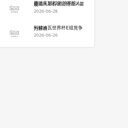
昂达夫3球2助效率惊人，德国队是否该让他进入首发
2026-06-28
科特迪瓦世界杯E组竞争力解析
2026-06-26