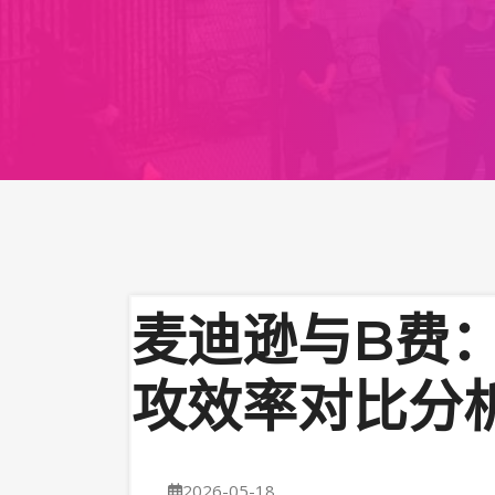
麦迪逊与B费
攻效率对比分
2026-05-18