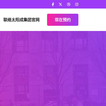
联络
太阳成集团官网
现在预约