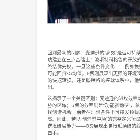
回到最初的问题：麦迪逊的“高效”是否可持
功建立在三点基础上：波斯特科格鲁的开放
终结优先权。一旦这些条件变化——例如换
可能回归xG均值。B费则展现出更强的环境
的快速转换，还是滕哈格的控球体系中，他
出。
这揭示了一个关键区别：麦迪逊的进攻效率本
胁的区域；B费的效率则是“功能驱动型”，
找创造机会。前者在理想条件下可爆发顶级
高。因此，若以“创造型中场”的完整定义衡
逆境破局能力——B费展现出更接近顶级的
击手。