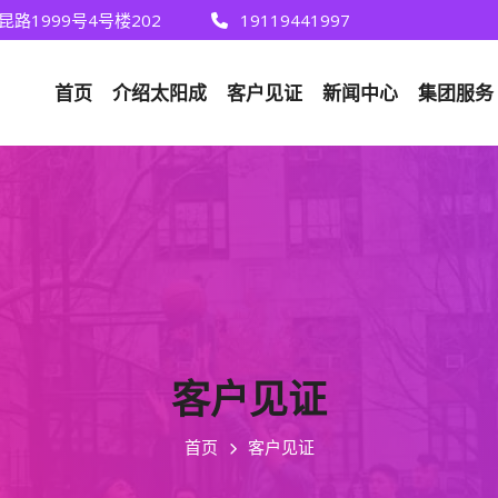
路1999号4号楼202
19119441997
首页
介绍
太阳成
客户见证
新闻中心
集团服务
客户见证
首页
客户见证