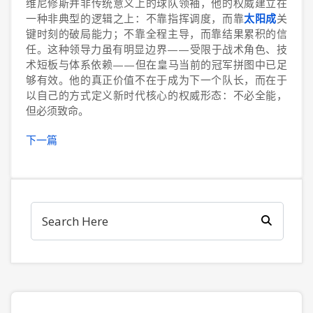
维尼修斯并非传统意义上的球队领袖，他的权威建立在
一种非典型的逻辑之上：不靠指挥调度，而靠
太阳成
关
键时刻的破局能力；不靠全程主导，而靠结果累积的信
任。这种领导力虽有明显边界——受限于战术角色、技
术短板与体系依赖——但在皇马当前的冠军拼图中已足
够有效。他的真正价值不在于成为下一个队长，而在于
以自己的方式定义新时代核心的权威形态：不必全能，
但必须致命。
下一篇