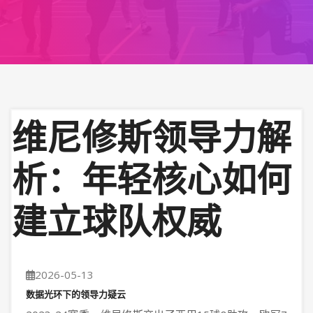
维尼修斯领导力解
析：年轻核心如何
建立球队权威
2026-05-13
数据光环下的领导力疑云