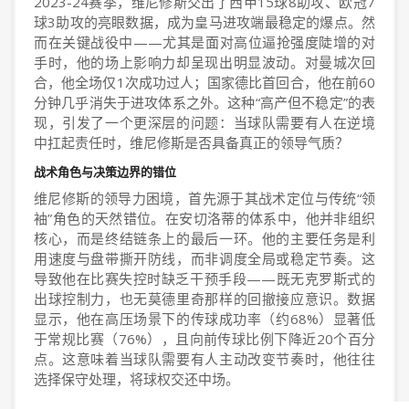
2023-24赛季，维尼修斯交出了西甲15球8助攻、欧冠7
球3助攻的亮眼数据，成为皇马进攻端最稳定的爆点。然
而在关键战役中——尤其是面对高位逼抢强度陡增的对
手时，他的场上影响力却呈现出明显波动。对曼城次回
合，他全场仅1次成功过人；国家德比首回合，他在前60
分钟几乎消失于进攻体系之外。这种“高产但不稳定”的表
现，引发了一个更深层的问题：当球队需要有人在逆境
中扛起责任时，维尼修斯是否具备真正的领导气质？
战术角色与决策边界的错位
维尼修斯的领导力困境，首先源于其战术定位与传统“领
袖”角色的天然错位。在安切洛蒂的体系中，他并非组织
核心，而是终结链条上的最后一环。他的主要任务是利
用速度与盘带撕开防线，而非调度全局或稳定节奏。这
导致他在比赛失控时缺乏干预手段——既无克罗斯式的
出球控制力，也无莫德里奇那样的回撤接应意识。数据
显示，他在高压场景下的传球成功率（约68%）显著低
于常规比赛（76%），且向前传球比例下降近20个百分
点。这意味着当球队需要有人主动改变节奏时，他往往
选择保守处理，将球权交还中场。