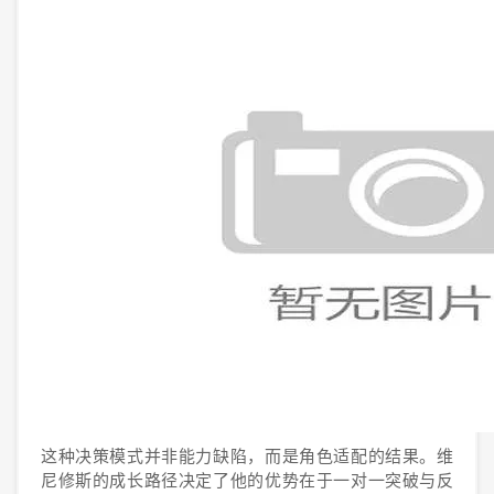
这种决策模式并非能力缺陷，而是角色适配的结果。维
尼修斯的成长路径决定了他的优势在于一对一突破与反