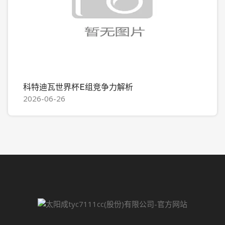
科特迪瓦世界杯E组竞争力解析
2026-06-26