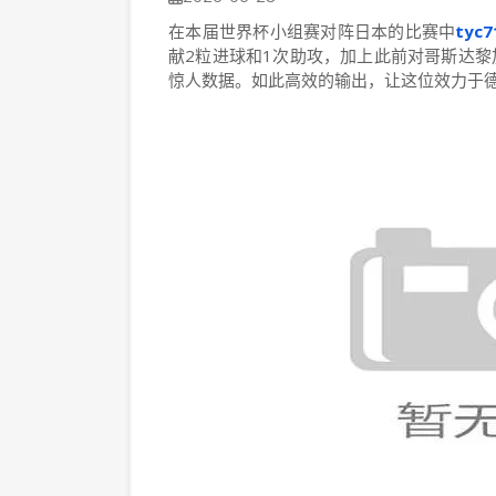
在本届世界杯小组赛对阵日本的比赛中
tyc7
献2粒进球和1次助攻，加上此前对哥斯达黎
惊人数据。如此高效的输出，让这位效力于