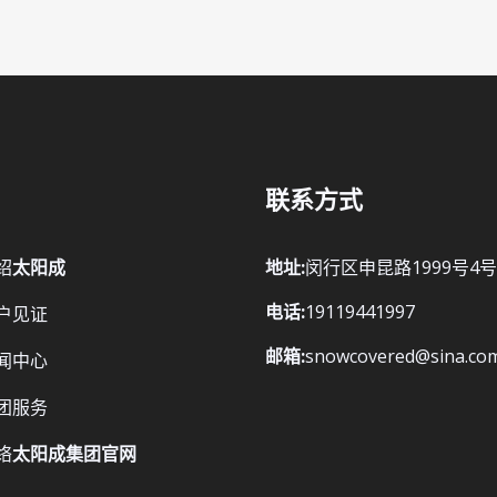
联系方式
绍
太阳成
地址:
闵行区申昆路1999号4号
电话:
19119441997
户见证
邮箱:
snowcovered@sina.co
闻中心
团服务
络
太阳成集团官网