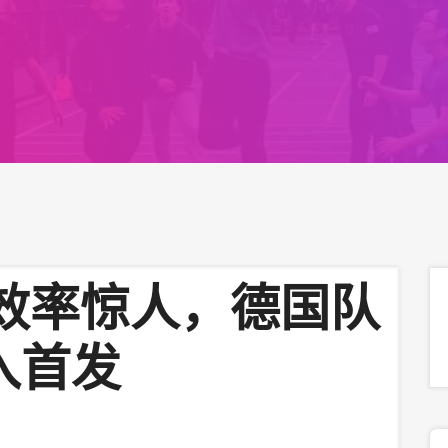
助效率惊人，德国队
入首发