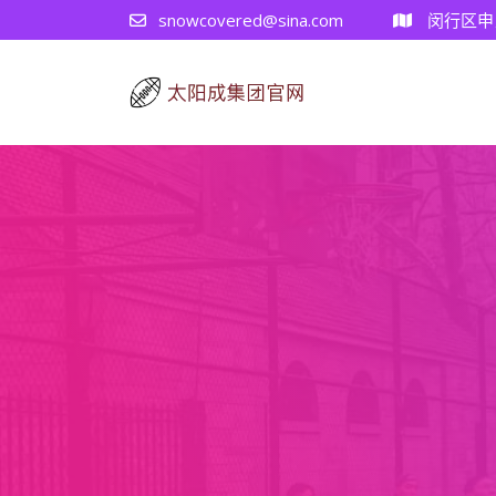
snowcovered@sina.com
闵行区申昆