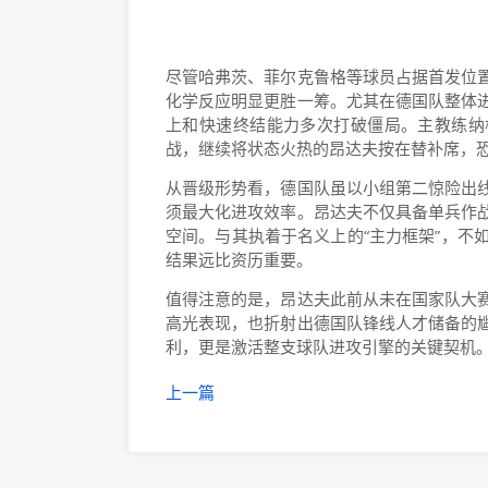
尽管哈弗茨、菲尔克鲁格等球员占据首发位
化学反应明显更胜一筹。尤其在德国队整体
上和快速终结能力多次打破僵局。主教练纳
战，继续将状态火热的昂达夫按在替补席，
从晋级形势看，德国队虽以小组第二惊险出
须最大化进攻效率。昂达夫不仅具备单兵作
空间。与其执着于名义上的“主力框架”，不
结果远比资历重要。
值得注意的是，昂达夫此前从未在国家队大
高光表现，也折射出德国队锋线人才储备的
利，更是激活整支球队进攻引擎的关键契机
上一篇