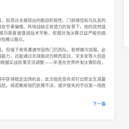
置，但昂达夫展现出的跑动积极性、门前嗅觉和与队友的
进攻节奏偏慢、阵地战缺乏穿透力的背景下，他的突然插
格尔斯曼虽强调战术平衡，但面对淘汰赛日益严峻的挑
恐怕难以服众。
线，但接下来将遭遇夺冠热门巴西队。若想爆冷突围，必
战能力，还能通过无球跑动为穆西亚拉、京多安等人创造
如根据实战效果灵活调整——毕竟在世界杯淘汰赛阶段，
赛中获得稳定出场机会，此次临危受命却打出职业生涯最
尴尬。倘若教练组仍犹豫不决，或许错失的不仅是一场胜
。
下一篇