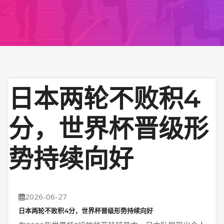
日本两轮不败积4
分，世界杯晋级形
势持续向好
2026-06-27
日本两轮不败积4分，世界杯晋级形势持续向好