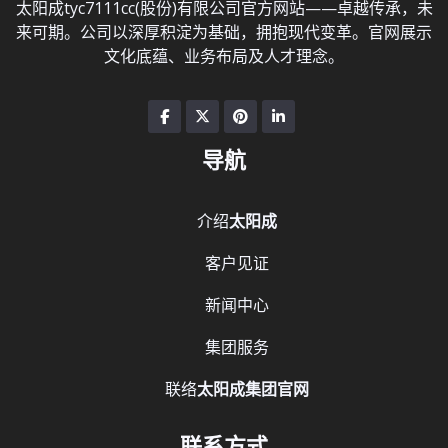
太阳成tyc7111cc(股份)有限公司官方网站——卓越传承，未
来可期。公司以深厚积淀为基础，拥抱现代变革。官网展示
文化底蕴、业务布局及人才理念。
导航
介绍
太阳成
客户见证
新闻中心
集团服务
联络
太阳成集团官网
联系方式