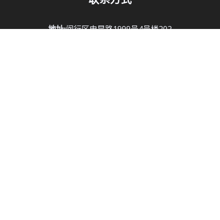
地址:
闵行区申昆路1999号4号楼202
电话:
19119441997
邮箱:
snowcovered@sina.com
邮箱订阅
提交
Copyright © 2026 - 版权所有
太阳成tyc7111cc(股份)有限公