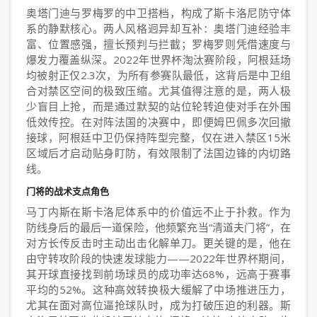
奥塔门迪与罗梅罗的中卫搭档，构成了斯卡洛尼防守体
系的静默核心。两人风格迥异却互补：奥塔门迪经验丰
富、位置感强，擅长预判与拦截；罗梅罗则凭借速度与
爆发力覆盖纵深。2022年世界杯淘汰赛阶段，阿根廷场
均被射正仅2.3次，为所有参赛队最低，这背后是中卫组
合对禁区空间的极致压缩。尤其值得注意的是，两人极
少盲目上抢，而是通过默契的站位轮转迫使对手在外围
低效传控。在对阵法国的决赛中，即便姆巴佩多次回撤
接球，阿根廷中卫仍保持阵型完整，仅在进入禁区15米
区域后才启动贴身盯防，有效限制了法国边锋的内切路
线。
门将的战术支点角色
马丁内斯在斯卡洛尼体系中的价值远不止于扑救。作为
防线身后的最后一道保险，他频繁充当“清道夫门将”，在
对方长传反击时主动出击化解单刀。更关键的是，他在
由守转攻阶段的快速发球能力——2022年世界杯期间，
其开球直接找到前场球员的成功率达68%，远高于赛事
平均的52%。这种高效转换极大缓解了中场推进压力，
尤其在面对高位逼抢球队时，成为打破压迫的利器。斯