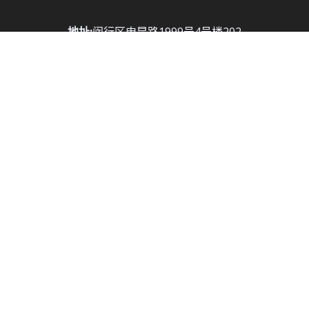
地址:
闵行区申昆路1999号4号楼202
电话:
19119441997
邮箱:
snowcovered@sina.com
邮箱订阅
提交
Copyright © 2026 - 版权所有
太阳成tyc7111cc(股份)有限公
司-官方网站