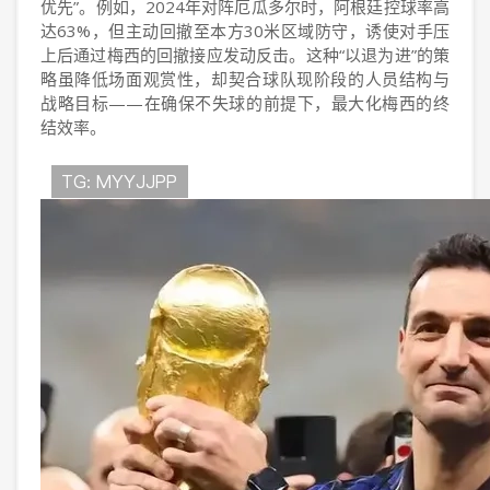
优先”。例如，2024年对阵厄瓜多尔时，阿根廷控球率高
达63%，但主动回撤至本方30米区域防守，诱使对手压
上后通过梅西的回撤接应发动反击。这种“以退为进”的策
略虽降低场面观赏性，却契合球队现阶段的人员结构与
战略目标——在确保不失球的前提下，最大化梅西的终
结效率。