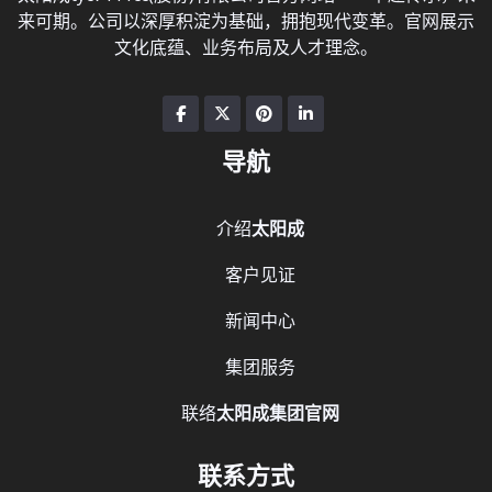
来可期。公司以深厚积淀为基础，拥抱现代变革。官网展示
文化底蕴、业务布局及人才理念。
导航
介绍
太阳成
客户见证
新闻中心
集团服务
联络
太阳成集团官网
联系方式