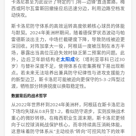
卡洛尼甚至为此设计了特定的“门将—边锋”直连套路，梅
西或阿尔瓦雷斯回撤接应后迅速分边，利用边路空档发
动快攻。
斯卡洛尼防守体系的高效运转高度依赖核心球员的体能
与默契。2024年美洲杯期间，随着德保罗状态波动与帕
雷德斯淡出主力，中场拦截硬度下降，导致防线被迫更
深回收。对阵加拿大一役，阿根廷一度被压制在本方半
场，暴露出当高位压迫失效时缺乏第二预案的问题。此
外，边后卫年龄结构老
太阳成
化（塔利亚菲科已过30
岁）与替补深度不足，使得体系在密集赛程下易出现断
点。若未来无法培养出兼具防守纪律性与进攻支援能力
的新型边卫，斯卡洛尼可能被迫向更保守的5-3-2阵型过
渡，牺牲部分转换锐度以换取稳定性。
数据背后的战术哲学
从2022年世界杯到2024年美洲杯，阿根廷在斯卡洛尼治
下场均失球从0.8升至1.2，看似防守退步，实则反映战术
重心的微妙转移。在梅西职业生涯末期，斯卡洛尼更倾
向于以控球消耗战保护核心，而非持续高压消耗体能。
这意味着防守体系从“主动绞杀”转向“可控风险下的效率