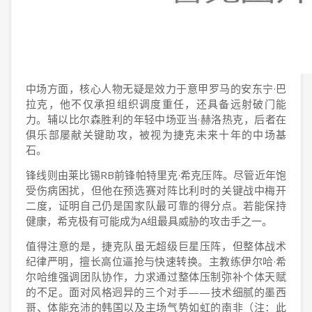
中场方面，核心人物无疑是效力于意甲罗马的安东宁·巴
拉克，他不仅承担组织调度重任，还具备远射破门能
力。辅以比尔森胜利的年轻中场亚当·赫洛热克，后者在
俱乐部屡献关键助攻，被视为捷克未来十年的中场基
石。
锋线则由莱比锡RB前锋帕特里克·希克压阵。尽管近年饱
受伤病困扰，但他在预选赛对阵比利时的关键战中梅开
二度，证明自己仍是国家队最可靠的得分点。若能保持
健康，希克极有可能成为A组最具威胁的攻击手之一。
值得注意的是，捷克队虽无超级巨星压阵，但整体战术
纪律严明，擅长高位逼抢与快速转换。主教练伊尔哈·希
尔哈维强调团队协作，力求通过整体压制弥补个体天赋
的不足。面对风格迥异的三个对手——技术细腻的墨西
哥、体能充沛的韩国以及主场气势如虹的南非（注：此