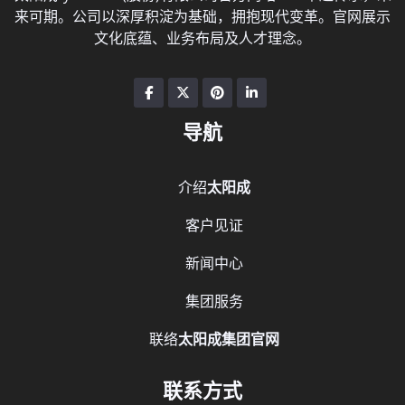
来可期。公司以深厚积淀为基础，拥抱现代变革。官网展示
文化底蕴、业务布局及人才理念。
导航
介绍
太阳成
客户见证
新闻中心
集团服务
联络
太阳成集团官网
联系方式