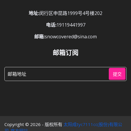
地址:
闵行区申昆路1999号4号楼202
电话:
19119441997
邮箱:
snowcovered@sina.com
邮箱订阅
提交
Copyright © 2026 - 版权所有
太阳成tyc7111cc(股份)有限公
司-官方网站