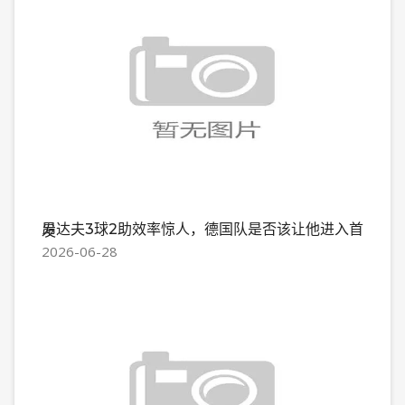
昂达夫3球2助效率惊人，德国队是否该让他进入首发
2026-06-28