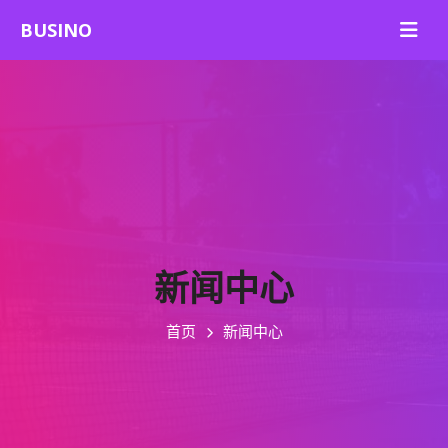
新闻中心
首页
新闻中心