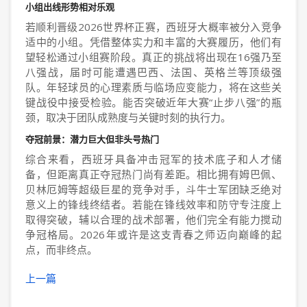
小组出线形势相对乐观
若顺利晋级2026世界杯正赛，西班牙大概率被分入竞争
适中的小组。凭借整体实力和丰富的大赛履历，他们有
望轻松通过小组赛阶段。真正的挑战将出现在16强乃至
八强战，届时可能遭遇巴西、法国、英格兰等顶级强
队。年轻球员的心理素质与临场应变能力，将在这些关
键战役中接受检验。能否突破近年大赛“止步八强”的瓶
颈，取决于团队成熟度与关键时刻的执行力。
夺冠前景：潜力巨大但非头号热门
综合来看，西班牙具备冲击冠军的技术底子和人才储
备，但距离真正夺冠热门尚有差距。相比拥有姆巴佩、
贝林厄姆等超级巨星的竞争对手，斗牛士军团缺乏绝对
意义上的锋线终结者。若能在锋线效率和防守专注度上
取得突破，辅以合理的战术部署，他们完全有能力搅动
争冠格局。2026年或许是这支青春之师迈向巅峰的起
点，而非终点。
上一篇