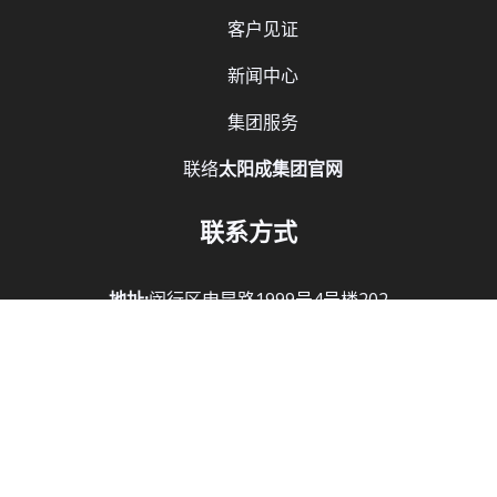
客户见证
新闻中心
集团服务
联络
太阳成集团官网
联系方式
地址:
闵行区申昆路1999号4号楼202
电话:
19119441997
邮箱:
snowcovered@sina.com
邮箱订阅