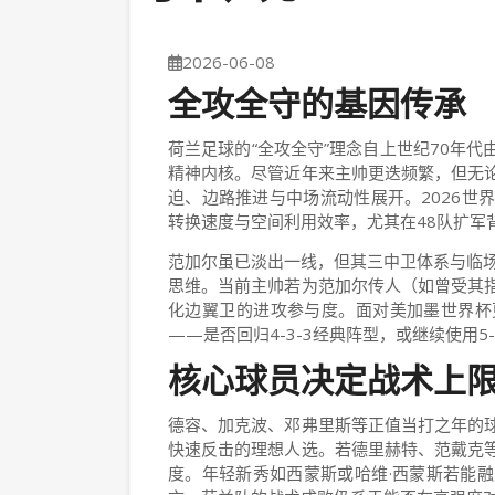
2026-06-08
全攻全守的基因传承
荷兰足球的“全攻全守”理念自上世纪70年
精神内核。尽管近年来主帅更迭频繁，但无
迫、边路推进与中场流动性展开。2026世
转换速度与空间利用效率，尤其在48队扩军
范加尔虽已淡出一线，但其三中卫体系与临
思维。当前主帅若为范加尔传人（如曾受其
化边翼卫的进攻参与度。面对美加墨世界杯
——是否回归4-3-3经典阵型，或继续使用5
核心球员决定战术上
德容、加克波、邓弗里斯等正值当打之年的
快速反击的理想人选。若德里赫特、范戴克
度。年轻新秀如西蒙斯或哈维·西蒙斯若能