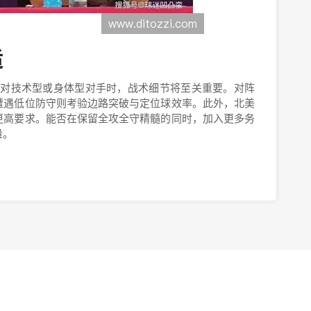
适
面对技术型或身体型对手时，战术细节将至关重要。对阵
遭遇低位防守则考验边路突破与定位球效率。此外，北美
更高要求。能否在保留全攻全守精髓的同时，加入更多务
量。