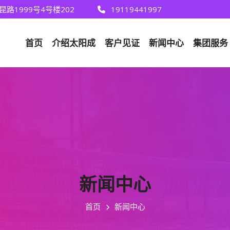
路1999号4号楼202
19119441997
首页
介绍
太阳成
客户见证
新闻中心
集团服务
新闻中心
首页
新闻中心