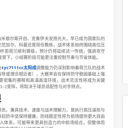
代由米歇尔斯开创、克鲁伊夫发扬光大，早已成为国家队的
论范加尔、科曼还是现任教练，战术体系始终围绕高位压
界杯若荷兰顺利晋级，预计仍将延续这一传统，强调攻守
背景下，小组赛阶段可能更注重控制节奏与节省体能。
场
tyc7111cc太阳成
调整能力仍深刻影响着荷兰队的战术
指导或理念相近者），大概率会在保持防守稳固基础上强
更密集的赛程和高温高湿环境，战术灵活性将成为关键
-3-2变阵，将取决于球员适配性与对手特点。
限
球员，兼具技术、速度与战术理解力，是执行高压逼抢与
等后防中坚保持健康，防线稳定性将为前场提供更大自由
融入体系，可能带来更具创造力的中前场组合。但整体而