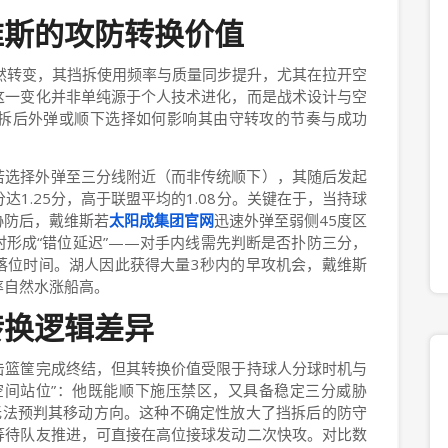
维斯的攻防转换价值
然转变，其挡拆使用频率与质量同步提升，尤其在拉开空
这一变化并非单纯源于个人技术进化，而是战术设计与空
拆后外弹或顺下选择如何影响其由守转攻的节奏与成功
拆后若选择外弹至三分线附近（而非传统顺下），其随后发起
达1.25分，高于联盟平均的1.08分。关键在于，当持球
协防后，戴维斯若
太阳成集团官网
迅速外弹至弱侧45度区
形成“错位延迟”——对手内线需先判断是否扑防三分，
落位时间。湖人因此获得大量3秒内的早攻机会，戴维斯
率自然水涨船高。
转换逻辑差异
击篮筐完成终结，但其转换价值受限于持球人分球时机与
空间站位”：他既能顺下施压禁区，又具备稳定三分威胁
无法预判其移动方向。这种不确定性放大了挡拆后的防守
等待队友推进，可直接在高位接球发动二次快攻。对比数