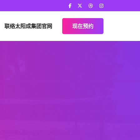
联络
太阳成集团官网
现在预约