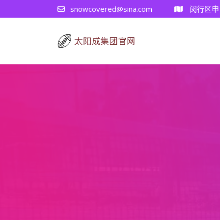
snowcovered@sina.com
闵行区申昆