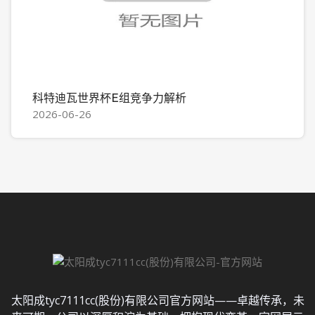
科特迪瓦世界杯E组竞争力解析
2026-06-26
太阳成tyc7111cc(股份)有限公司官方网站——卓越传承，未