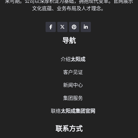
来可期。公司以深厚积淀为基础，拥抱现代变革。官网展示
文化底蕴、业务布局及人才理念。
导航
介绍
太阳成
客户见证
新闻中心
集团服务
联络
太阳成集团官网
联系方式