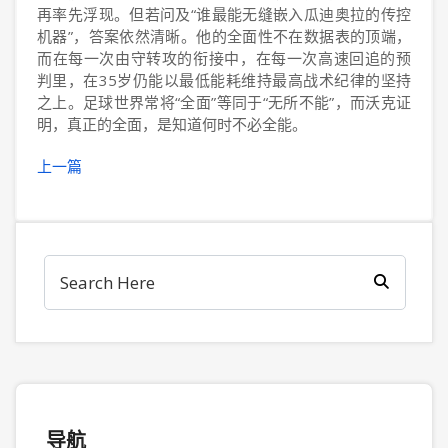
再率先浮现。但若问及“谁最能无缝嵌入瓜迪奥拉的传控
机器”，答案依然清晰。他的全面性不在数据表的顶端，
而在每一次由守转攻的衔接中，在每一次高速回追的预
判里，在35岁仍能以最低能耗维持最高战术纪律的坚持
之上。足球世界常将“全面”等同于“无所不能”，而沃克证
明，真正的全面，是知道何时不必全能。
上一篇
导航