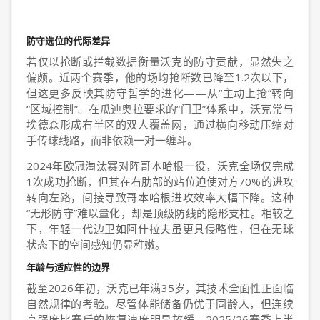
防守选位的代际差异
若仅以抢断或拦截数据衡量沃克的防守贡献，显然失之
偏颇。近两个赛季，他的场均抢断数已降至1.2次以下，
但这更多反映其防守哲学的进化——从“主动上抢”转向
“区域控制”。在瓜迪奥拉要求的“门卫”体系中，沃克常与
埃德森形成右半区的双人覆盖网，通过横向移动压缩对
手传球线路，而非依赖一对一缠斗。
2024年欧冠淘汰赛对阵哥本哈根一役，沃克全场仅完成
1次成功抢断，但其在右肋部的站位迫使对方70%的进攻
转向左路，间接导致哥本哈根进攻效率大幅下降。这种
“无形防守”难以量化，却是顶级防线的隐形支柱。相较之
下，年轻一代边卫如阿什拉夫虽更具侵略性，但在无球
状态下的空间感知仍显稚嫩。
年龄与适应性的边界
截至2026年初，沃克已年满35岁，其技术全面性正面临
自然规律的考验。尽管体能储备仍优于同龄人，但连续
高强度比赛后的恢复速度明显放缓。2025/26赛季上半