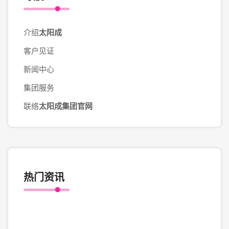
介绍
太阳成
客户见证
新闻中心
集团服务
联络
太阳成集团官网
热门资讯