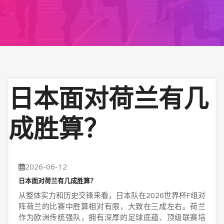
日本面对荷兰有几
成胜算？
2026-06-12
日本面对荷兰有几成胜算？
从整体实力和历史交锋来看，日本队在2026世界杯F组对
阵荷兰的比赛中胜算相对有限，大致在三成左右。荷兰
作为欧洲传统强队，拥有深厚的足球底蕴、顶级联赛培