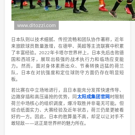
日本队则以技术细腻、传控流畅和团队协作著称，近年
来旅欧球员数量激增，在德甲、英超等主流联赛中积累
了丰富经验。2022年卡塔尔世界杯上，日本先后击败德
国和西班牙，展现出极强的战术执行力和临场应变能
力。然而，面对身体素质出众、节奏转换迅猛的荷兰
队，日本在对抗强度和定位球防守方面仍存在明显短
板。
若比赛在中立场地进行，且日本能充分发挥快速传导、
边路穿插和高压逼抢的优势，同
太阳成集团官网
时限制
荷兰中场核心的组织调度，爆冷取胜并非毫无可能。但
综合纸面实力、大赛经验及近年状态，荷兰仍是更被看
好的一方。因此，日本的胜算虽不高，却足以让对手不
敢轻敌——这正是世界杯的魅力所在。