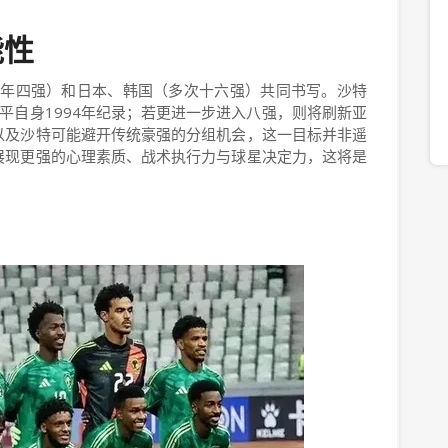
能性
2年四强）和日本、韩国（多次十六强）共同书写。沙特
追平自身1994年纪录；若更进一步进入八强，则将刷新亚
以及沙特可能避开传统豪强的分组机会，这一目标并非遥
展现更强的心理素质、战术执行力与球星决定力，这将是