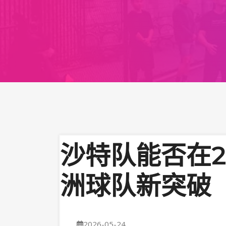
沙特队能否在2
洲球队新突破
2026-05-24