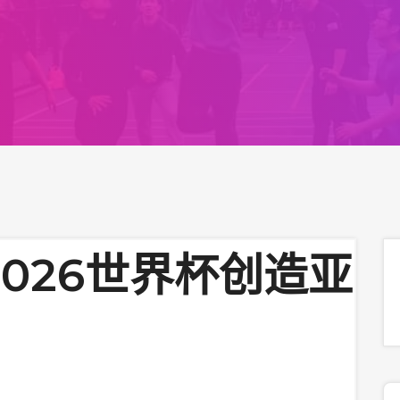
026世界杯创造亚