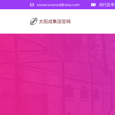
snowcovered@sina.com
闵行区申昆